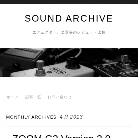
SOUND ARCHIVE
エフェクター、楽器等のレビュー・比較
ホーム
記事一覧
お問い合わせ
4月 2013
MONTHLY ARCHIVES: