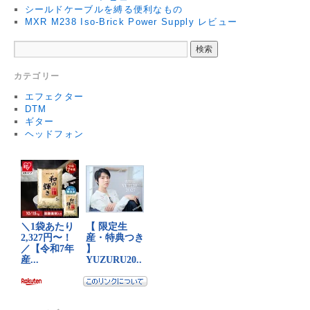
シールドケーブルを縛る便利なもの
MXR M238 Iso-Brick Power Supply レビュー
カテゴリー
エフェクター
DTM
ギター
ヘッドフォン