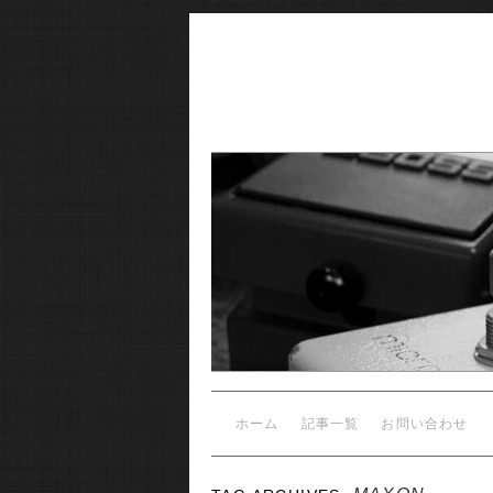
ホーム
記事一覧
お問い合わせ