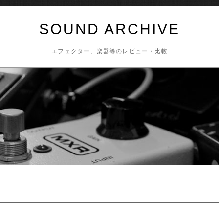
SOUND ARCHIVE
エフェクター、楽器等のレビュー・比較