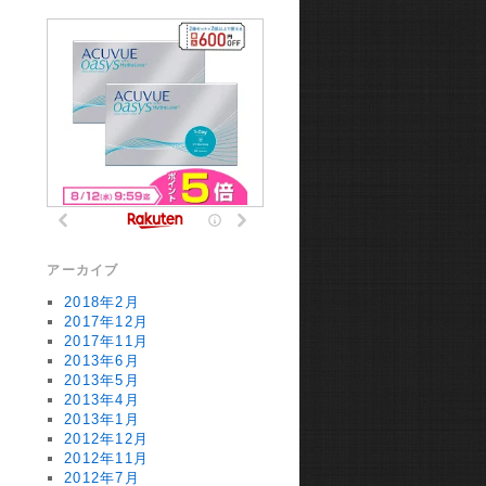
アーカイブ
2018年2月
2017年12月
2017年11月
2013年6月
2013年5月
2013年4月
2013年1月
2012年12月
2012年11月
2012年7月