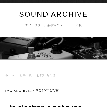
SOUND ARCHIVE
エフェクター、楽器等のレビュー・比較
ホーム
記事一覧
お問い合わせ
POLYTUNE
TAG ARCHIVES: