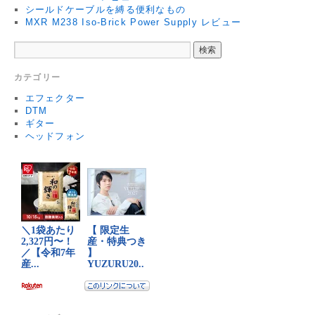
シールドケーブルを縛る便利なもの
MXR M238 Iso-Brick Power Supply レビュー
カテゴリー
エフェクター
DTM
ギター
ヘッドフォン