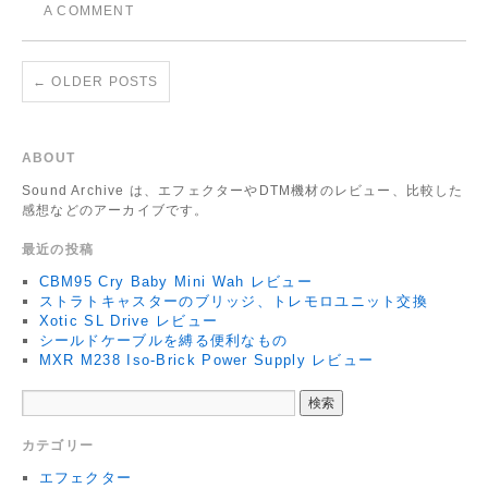
A COMMENT
←
OLDER POSTS
ABOUT
Sound Archive は、エフェクターやDTM機材のレビュー、比較した
感想などのアーカイブです。
最近の投稿
CBM95 Cry Baby Mini Wah レビュー
ストラトキャスターのブリッジ、トレモロユニット交換
Xotic SL Drive レビュー
シールドケーブルを縛る便利なもの
MXR M238 Iso-Brick Power Supply レビュー
カテゴリー
エフェクター