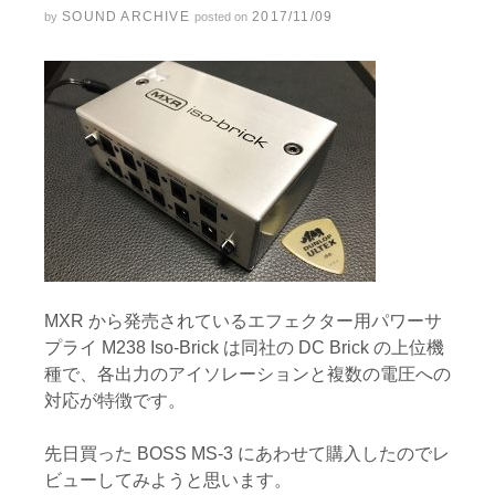
SOUND ARCHIVE
2017/11/09
by
posted on
MXR から発売されているエフェクター用パワーサ
プライ M238 Iso-Brick は同社の DC Brick の上位機
種で、各出力のアイソレーションと複数の電圧への
対応が特徴です。
先日買った BOSS MS-3 にあわせて購入したのでレ
ビューしてみようと思います。