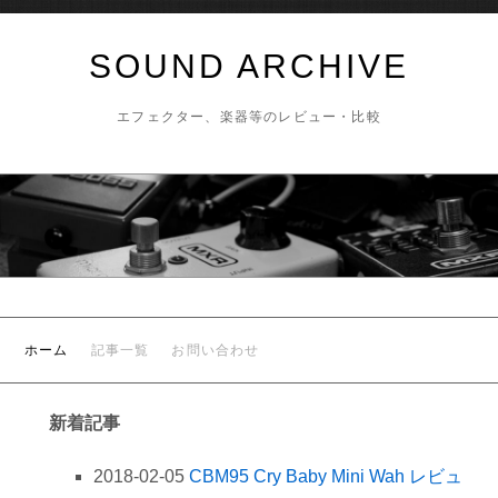
SOUND ARCHIVE
エフェクター、楽器等のレビュー・比較
ホーム
記事一覧
お問い合わせ
新着記事
2018-02-05
CBM95 Cry Baby Mini Wah レビュ