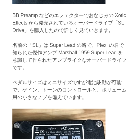
BB Preamp などのエフェクターでおなじみの Xotic
Effects から発売されているオーバードライブ「SL
Drive」を購入したので詳しく見ていきます。
名前の「SL」は Super Lead の略で、Plexi の名で
知られた傑作アンプ Marshall 1959 Super Lead を
意識して作られたアンプライクなオーバードライブ
です。
ペダルサイズはミニサイズですが電池駆動が可能
で、ゲイン、トーンのコントロールと、ボリューム
用の小さなノブを備えています。