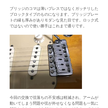
ブリッジのコマは薄いプレスではなくガッチリした
ブロックタイプのものになります。ブリッジプレー
トの縁も厚みがありモダンな見た目です。ロック式
ではないので使い勝手はこれまで通りです。
今回の交換で弦落ちの不安感は軽減され、アームが
動いてしまう問題や弦が外せなくなる問題も一気に