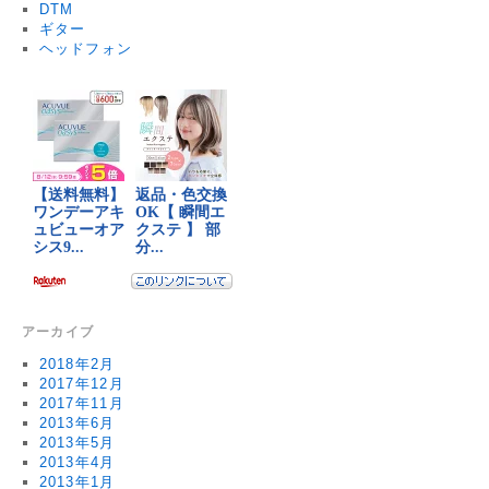
DTM
ギター
ヘッドフォン
アーカイブ
2018年2月
2017年12月
2017年11月
2013年6月
2013年5月
2013年4月
2013年1月