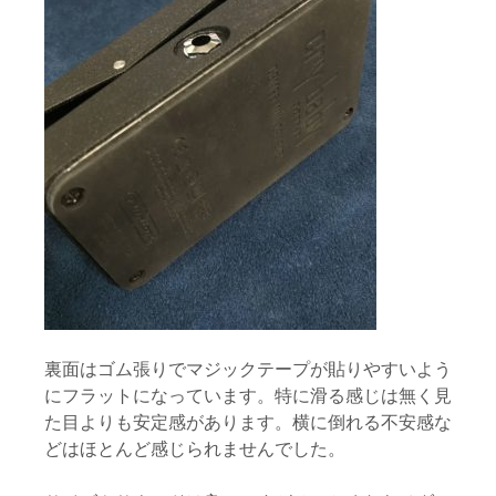
裏面はゴム張りでマジックテープが貼りやすいよう
にフラットになっています。特に滑る感じは無く見
た目よりも安定感があります。横に倒れる不安感な
どはほとんど感じられませんでした。