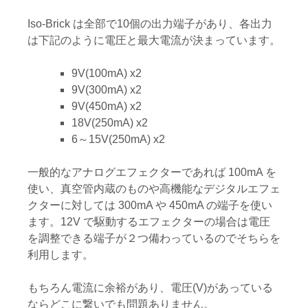
Iso-Brick は全部で10個の出力端子があり、各出力
は下記のように電圧と最大電流が決まっています。
9V(100mA) x2
9V(300mA) x2
9V(450mA) x2
18V(250mA) x2
6～15V(250mA) x2
一般的なアナログエフェクターであれば 100mA を
使い、真空管内蔵のものや高機能なデジタルエフェ
クターに対しては 300mA や 450mA の端子を使い
ます。12V で駆動するエフェクターの場合は電圧
を調整できる端子が２つ備わっているのでそちらを
利用します。
もちろん電流に余裕があり、電圧(V)があっている
ならどこに繋いでも問題ありません。