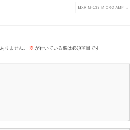
MXR M-133 MICRO AMP
→
ありません。
※
が付いている欄は必須項目です