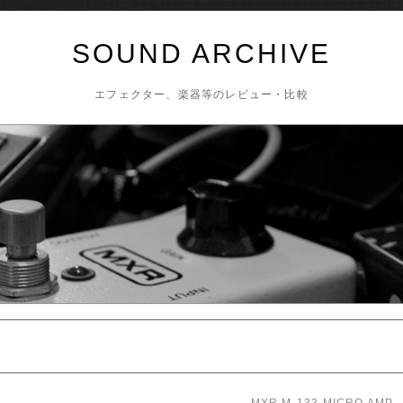
SOUND ARCHIVE
エフェクター、楽器等のレビュー・比較