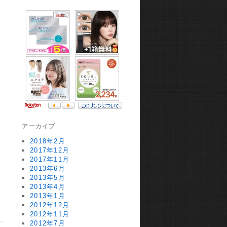
アーカイブ
2018年2月
2017年12月
2017年11月
2013年6月
2013年5月
2013年4月
2013年1月
2012年12月
2012年11月
2012年7月