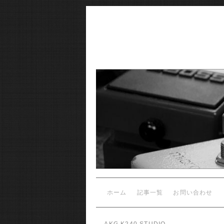
ホーム
記事一覧
お問い合わせ