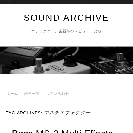
SOUND ARCHIVE
エフェクター、楽器等のレビュー・比較
ホーム
記事一覧
お問い合わせ
マルチエフェクター
TAG ARCHIVES: