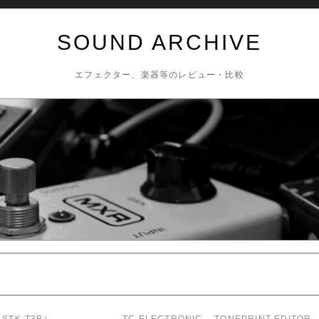
SOUND ARCHIVE
エフェクター、楽器等のレビュー・比較