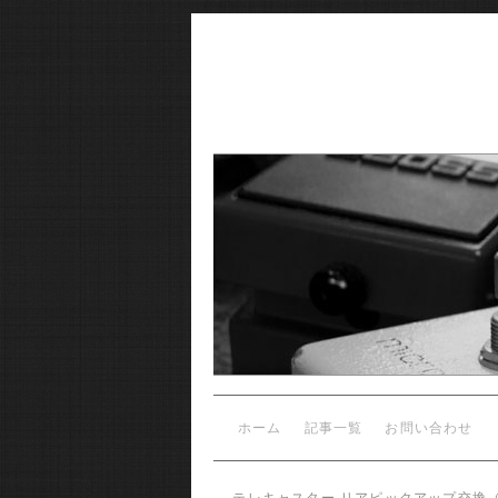
ホーム
記事一覧
お問い合わせ