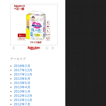
アーカイブ
2018年2月
2017年12月
2017年11月
2013年6月
2013年5月
2013年4月
2013年1月
2012年12月
2012年11月
2012年7月